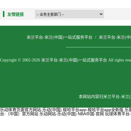
友情链接
米兰平台-米兰(中国)一站式服务平台
/
米兰平台-米兰(
Copyright © 2002-2026 米兰平台-米兰(中国)一站式服务平台 All rights reser
本网站内容归米兰平台-米兰
乐动体育页面官方网站-乐动(中国)
梭哈平台app-梭哈平台app全新版
乐
台·（中国）官方网站
乐动网站-乐动(中国)
NBA中国-官网
玩球体育平台