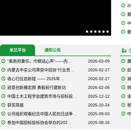
2
蒙
米兰平台
通知公告
“柔肩担重任，巾帼话心声”——内…
2026-03-09
内蒙古中实公司荣获中招协“行业贡…
2026-02-27
收心归位启新程 —— 2026年…
2026-02-27
锐意创新展宏图 勇毅前行建新功
2026-02-06
中国土木工程学会建筑市场与招标投…
2025-12-12
获奖简报
2025-10-24
公司组织观看纪念中国人民抗日战争…
2025-09-03
参加中国招标投标协会举办的202…
2025-08-15