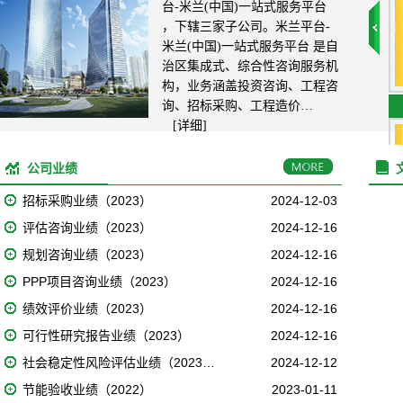
台-米兰(中国)一站式服务平台
，下辖三家子公司。米兰平台-
米兰(中国)一站式服务平台 是自
治区集成式、综合性咨询服务机
构，业务涵盖投资咨询、工程咨
询、招标采购、工程造价…
[详细]
公司业绩
招标采购业绩（2023）
2024-12-03
评估咨询业绩（2023）
2024-12-16
规划咨询业绩（2023）
2024-12-16
PPP项目咨询业绩（2023）
2024-12-16
绩效评价业绩（2023）
2024-12-16
可行性研究报告业绩（2023）
2024-12-16
社会稳定性风险评估业绩（2023…
2024-12-12
节能验收业绩（2022）
2023-01-11